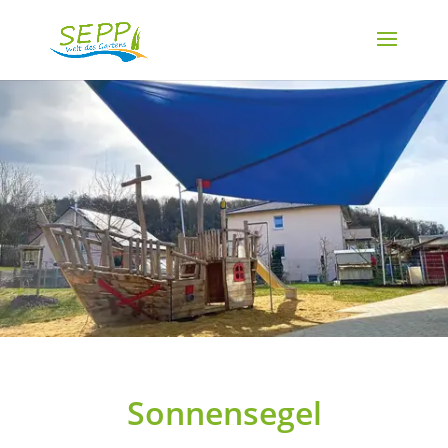
Sonnensegel