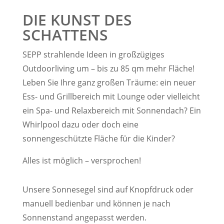
DIE KUNST DES
SCHATTENS
SEPP strahlende Ideen in großzügiges
Outdoorliving um – bis zu 85 qm mehr Fläche!
Leben Sie Ihre ganz großen Träume: ein neuer
Ess- und Grillbereich mit Lounge oder vielleicht
ein Spa- und Relaxbereich mit Sonnendach? Ein
Whirlpool dazu oder doch eine
sonnengeschützte Fläche für die Kinder?
Alles ist möglich – versprochen!
Unsere Sonnesegel sind auf Knopfdruck oder
manuell bedienbar und können je nach
Sonnenstand angepasst werden.