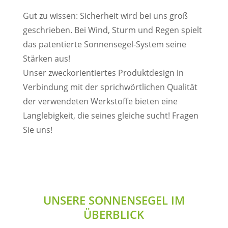
Gut zu wissen: Sicherheit wird bei uns groß
geschrieben. Bei Wind, Sturm und Regen spielt
das patentierte Sonnensegel-System seine
Stärken aus!
Unser zweckorientiertes Produktdesign in
Verbindung mit der sprichwörtlichen Qualität
der verwendeten Werkstoffe bieten eine
Langlebigkeit, die seines gleiche sucht! Fragen
Sie uns!
UNSERE SONNENSEGEL IM
ÜBERBLICK